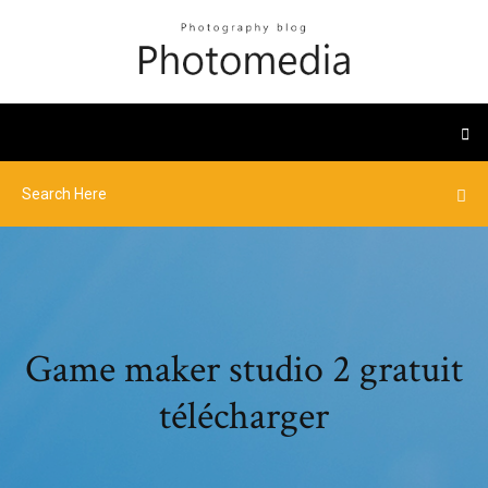
Game maker studio 2 gratuit
télécharger