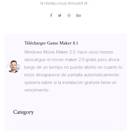
le réseau vous ennuient et …
Télécharger Game Maker 8.1
Windows Movie Maker 2.0. hace unos meses
descargue el movie maker 2.0 gratis pero ahora
luego de un tiempo no puedo abrirlo en cuanto lo
inicio desaparece de pantalla automaticamente.
quisiera saber si la instalacion gratuita tiene un
vencimiento
Category