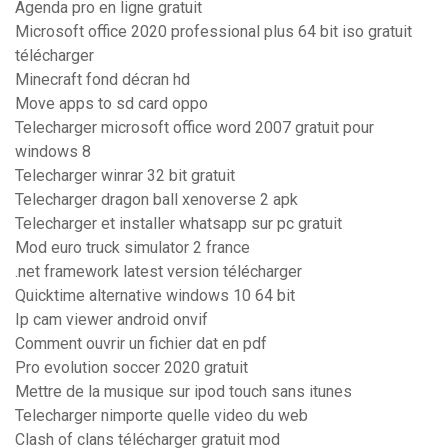
Agenda pro en ligne gratuit
Microsoft office 2020 professional plus 64 bit iso gratuit
télécharger
Minecraft fond décran hd
Move apps to sd card oppo
Telecharger microsoft office word 2007 gratuit pour
windows 8
Telecharger winrar 32 bit gratuit
Telecharger dragon ball xenoverse 2 apk
Telecharger et installer whatsapp sur pc gratuit
Mod euro truck simulator 2 france
.net framework latest version télécharger
Quicktime alternative windows 10 64 bit
Ip cam viewer android onvif
Comment ouvrir un fichier dat en pdf
Pro evolution soccer 2020 gratuit
Mettre de la musique sur ipod touch sans itunes
Telecharger nimporte quelle video du web
Clash of clans télécharger gratuit mod