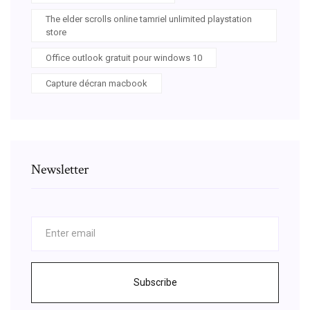
The elder scrolls online tamriel unlimited playstation
store
Office outlook gratuit pour windows 10
Capture décran macbook
Newsletter
Subscribe