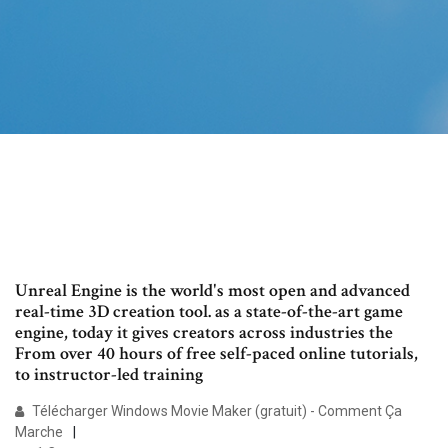
Unreal Engine is the world's most open and advanced
real-time 3D creation tool. as a state-of-the-art game
engine, today it gives creators across industries the
From over 40 hours of free self-paced online tutorials,
to instructor-led training
Télécharger Windows Movie Maker (gratuit) - Comment Ça
Marche