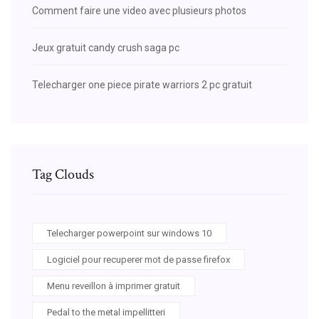
Comment faire une video avec plusieurs photos
Jeux gratuit candy crush saga pc
Telecharger one piece pirate warriors 2 pc gratuit
Tag Clouds
Telecharger powerpoint sur windows 10
Logiciel pour recuperer mot de passe firefox
Menu reveillon à imprimer gratuit
Pedal to the metal impellitteri