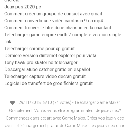
Jeux pes 2020 pc
Comment créer un groupe de contact avec gmail
Comment convertir une vidéo camtasia 9 en mp4
Comment trouver le titre dune chanson en la chantant
Télécharger game empire earth 2 complete version single
link
Telecharger chrome pour xp gratuit
Dernière version dinternet explorer pour vista
Tony hawk pro skater hd télécharger
Descargar atube catcher gratis en español
Telecharger capture video decran gratuit
Logiciel de transfert de gros fichiers gratuit
29/11/2018 · 8/10 (74 votes) - Télécharger Game Maker
Gratuitement. Voulez-vous être programmateur de jeux-vidéo?
Commencez dans cet art avec Game Maker. Crées vos jeux-vidéo
avec le téléchargement gratuit de Game Maker. Les jeux-vidéo dans