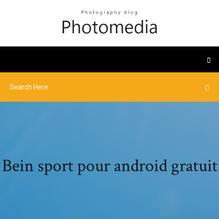
Bein sport pour android gratuit