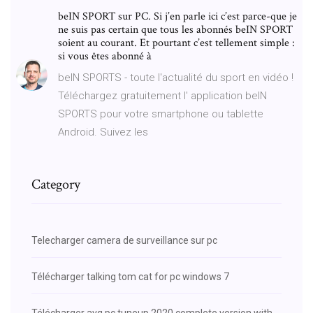
beIN SPORT sur PC. Si j’en parle ici c’est parce-que je
ne suis pas certain que tous les abonnés beIN SPORT
soient au courant. Et pourtant c’est tellement simple :
si vous êtes abonné à
beIN SPORTS - toute l'actualité du sport en vidéo !
Téléchargez gratuitement l' application beIN
SPORTS pour votre smartphone ou tablette
Android. Suivez les
Category
Telecharger camera de surveillance sur pc
Télécharger talking tom cat for pc windows 7
Télécharger avg pc tuneup 2020 complete version with