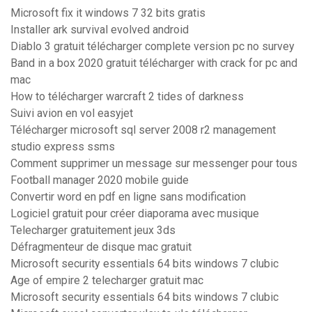
Microsoft fix it windows 7 32 bits gratis
Installer ark survival evolved android
Diablo 3 gratuit télécharger complete version pc no survey
Band in a box 2020 gratuit télécharger with crack for pc and
mac
How to télécharger warcraft 2 tides of darkness
Suivi avion en vol easyjet
Télécharger microsoft sql server 2008 r2 management
studio express ssms
Comment supprimer un message sur messenger pour tous
Football manager 2020 mobile guide
Convertir word en pdf en ligne sans modification
Logiciel gratuit pour créer diaporama avec musique
Telecharger gratuitement jeux 3ds
Défragmenteur de disque mac gratuit
Microsoft security essentials 64 bits windows 7 clubic
Age of empire 2 telecharger gratuit mac
Microsoft security essentials 64 bits windows 7 clubic