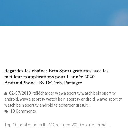
Regardez les chaînes Bein Sport gratuites avec les
meilleures applications pour l 'année 2020.
AndroidPhone · By DzTech. Partagez
02/07/2018 · télécharger wawa sport tv watch bein sport tv
android, wawa sport tv watch bein sport tv android, wawa sport tv
watch bein sport tv android télécharger gratuit
10 Comments
Top 10 applications IPTV Gratuites 2020 pour Android ...