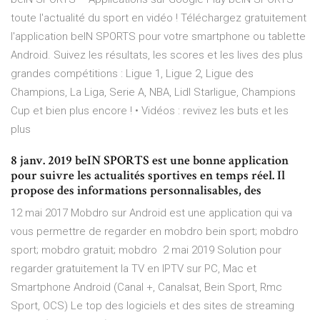
toute l'actualité du sport en vidéo ! Téléchargez gratuitement
l'application beIN SPORTS pour votre smartphone ou tablette
Android. Suivez les résultats, les scores et les lives des plus
grandes compétitions : Ligue 1, Ligue 2, Ligue des
Champions, La Liga, Serie A, NBA, Lidl Starligue, Champions
Cup et bien plus encore ! • Vidéos : revivez les buts et les
plus
8 janv. 2019 beIN SPORTS est une bonne application
pour suivre les actualités sportives en temps réel. Il
propose des informations personnalisables, des
12 mai 2017 Mobdro sur Android est une application qui va
vous permettre de regarder en mobdro bein sport; mobdro
sport; mobdro gratuit; mobdro 2 mai 2019 Solution pour
regarder gratuitement la TV en IPTV sur PC, Mac et
Smartphone Android (Canal +, Canalsat, Bein Sport, Rmc
Sport, OCS) Le top des logiciels et des sites de streaming