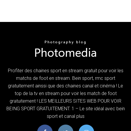
Profiter des chaines sport en stream gratuit pour voir les
matchs de foot en stream. Bein sport, rmc sport
gratuitement ainssi que des chaines canal et cinéma ! Le
top de la tv en stream pour voir les match de foot
gratuitement ! LES MEILLEURS SITES WEB POUR VOIR
BEING SPORT GRATUITEMENT. 1 – Le site idéal avec bein
sport et canal plus