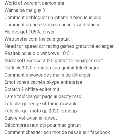
World of warcraft demoniste
Wanna be the guy 3
Comment debloquer un iphone 4 bloqué icloud
Comment prendre la main sur un pc à distance
Hp deskjet 1050a driver
Wetransfer.com français gratuit
Need for speed car racing games gratuit télécharger
Realtek hd audio windows 10 5.1
Microsoft access 2020 gratuit télécharger cnet
Outlook 2020 desktop app gratuit télécharger
Comment envoyer des mails de létranger
Emoticones cachés skype entreprise
Scratch 2 offline editor mit
Lame télécharger page audacity mac
Télécharger edge of tomorrow apk
Télécharger moto gp 2020 ppsspp
Suivre vol avion en direct
Décompresseur zip pour mac gratuit
Comment changer son mot de passe sur facebook