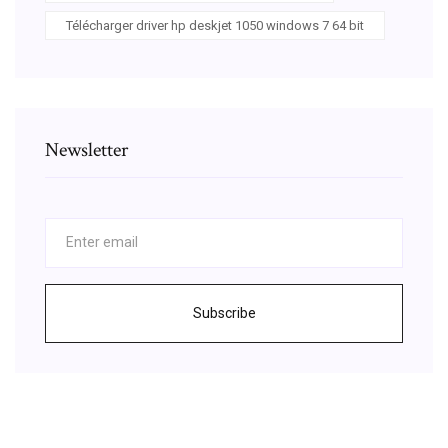
Télécharger driver hp deskjet 1050 windows 7 64 bit
Newsletter
Subscribe